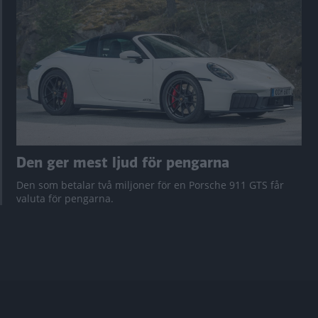
Den ger mest ljud för pengarna
Den som betalar två miljoner för en Porsche 911 GTS får
valuta för pengarna.