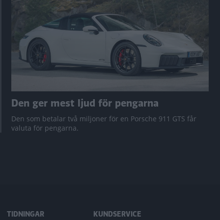
Den ger mest ljud för pengarna
Den som betalar två miljoner för en Porsche 911 GTS får
valuta för pengarna.
TIDNINGAR
KUNDSERVICE