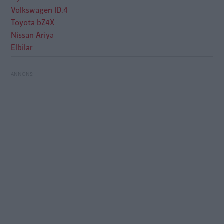
Volkswagen ID.4
Toyota bZ4X
Nissan Ariya
Elbilar