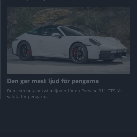
Den ger mest ljud för pengarna
Den som betalar två miljoner för en Porsche 911 GTS får
valuta för pengarna.