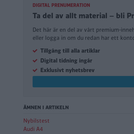
DIGITAL PRENUMERATION
Ta del av allt material – bl
Det här är en del av vårt premium-inne
eller logga in om du redan har ett kont
Tillgång till alla artiklar
Digital tidning ingår
Exklusivt nyhetsbrev
ÄMNEN I ARTIKELN
Nybilstest
Audi A4