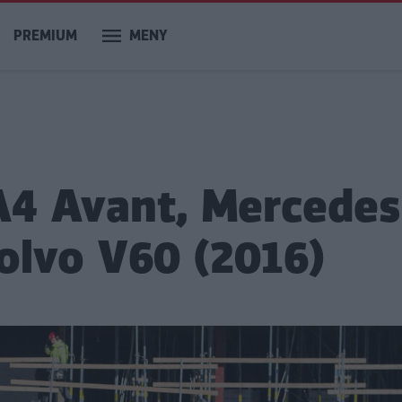
PREMIUM
MENY
A4 Avant, Mercedes
olvo V60 (2016)