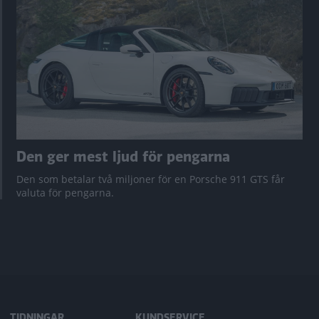
Den ger mest ljud för pengarna
Den som betalar två miljoner för en Porsche 911 GTS får
valuta för pengarna.
TIDNINGAR
KUNDSERVICE