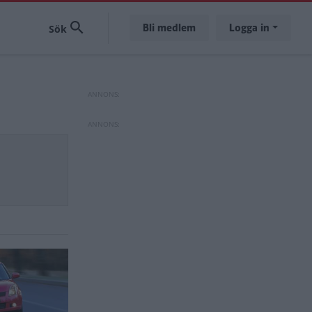
Bli medlem
Logga in