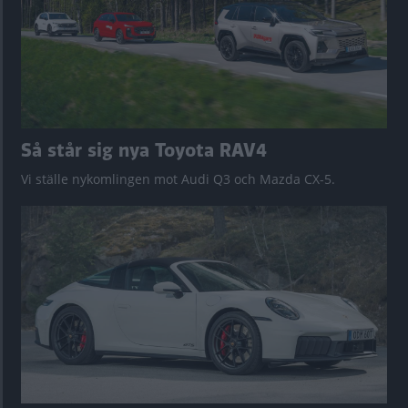
Så står sig nya Toyota RAV4
Vi ställe nykomlingen mot Audi Q3 och Mazda CX-5.