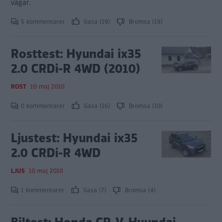
vägar.
5 kommentarer
Gasa (19)
Bromsa (19)
Rosttest: Hyundai ix35
2.0 CRDi-R 4WD (2010)
ROST
10 maj 2010
0 kommentarer
Gasa (16)
Bromsa (10)
Ljustest: Hyundai ix35
2.0 CRDi-R 4WD
LJUS
10 maj 2010
1 kommentarer
Gasa (7)
Bromsa (4)