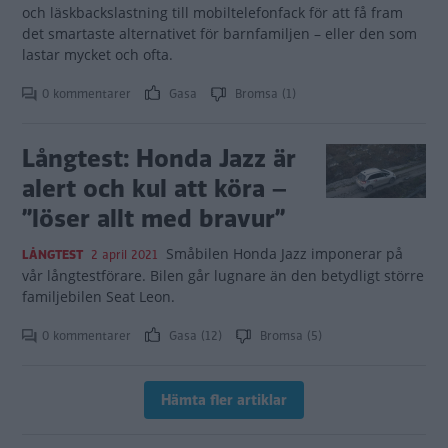
och läskbackslastning till mobiltelefonfack för att få fram
det smartaste alternativet för barnfamiljen – eller den som
lastar mycket och ofta.
0 kommentarer
Gasa
Bromsa (1)
Långtest: Honda Jazz är
alert och kul att köra –
”löser allt med bravur”
Småbilen Honda Jazz imponerar på
LÅNGTEST
2 april 2021
vår långtestförare. Bilen går lugnare än den betydligt större
familjebilen Seat Leon.
0 kommentarer
Gasa (12)
Bromsa (5)
Hämta fler artiklar