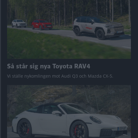
Så står sig nya Toyota RAV4
Vi ställe nykomlingen mot Audi Q3 och Mazda CX-5.