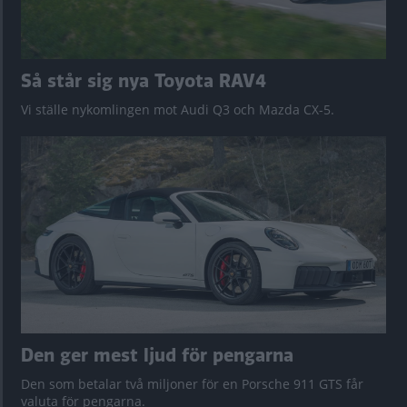
Så står sig nya Toyota RAV4
Vi ställe nykomlingen mot Audi Q3 och Mazda CX-5.
Den ger mest ljud för pengarna
Den som betalar två miljoner för en Porsche 911 GTS får
valuta för pengarna.