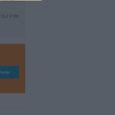
 10,2 l/100