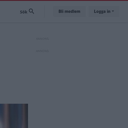
Bli medlem
Logga in