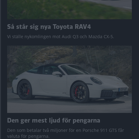
Så står sig nya Toyota RAV4
Vi ställe nykomlingen mot Audi Q3 och Mazda CX-5.
Den ger mest ljud för pengarna
Den som betalar två miljoner för en Porsche 911 GTS får
valuta för pengarna.