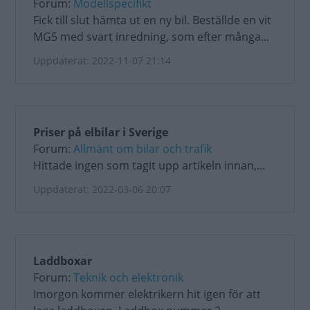
Forum:
Modellspecifikt
Fick till slut hämta ut en ny bil. Beställde en vit
MG5 med svart inredning, som efter många...
Uppdaterat: 2022-11-07 21:14
Priser på elbilar i Sverige
Forum:
Allmänt om bilar och trafik
Hittade ingen som tagit upp artikeln innan,...
Uppdaterat: 2022-03-06 20:07
Laddboxar
Forum:
Teknik och elektronik
Imorgon kommer elektrikern hit igen för att