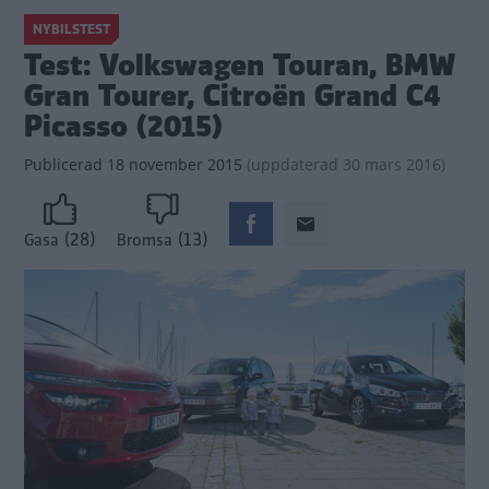
NYBILSTEST
Test: Volkswagen Touran, BMW
Gran Tourer, Citroën Grand C4
Picasso (2015)
Publicerad
18 november 2015
(
uppdaterad
30 mars 2016)
(28)
(13)
Gasa
Bromsa