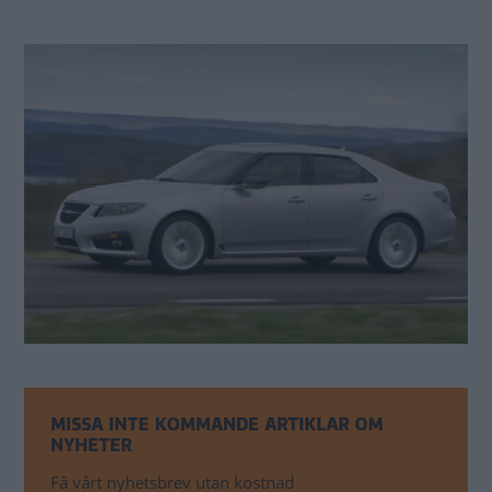
MISSA INTE KOMMANDE ARTIKLAR OM
NYHETER
Få vårt nyhetsbrev utan kostnad