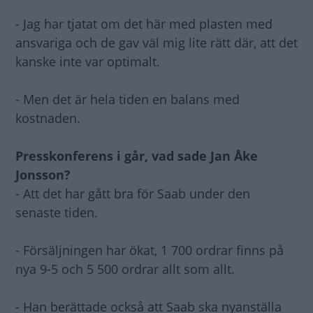
- Jag har tjatat om det här med plasten med
ansvariga och de gav väl mig lite rätt där, att det
kanske inte var optimalt.
- Men det är hela tiden en balans med
kostnaden.
Presskonferens i går, vad sade Jan Åke
Jonsson?
- Att det har gått bra för Saab under den
senaste tiden.
- Försäljningen har ökat, 1 700 ordrar finns på
nya 9-5 och 5 500 ordrar allt som allt.
- Han berättade också att Saab ska nyanställa