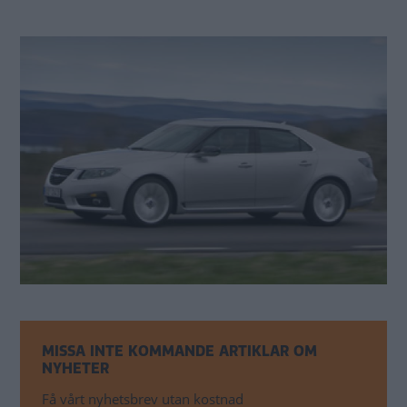
MISSA INTE KOMMANDE ARTIKLAR OM
NYHETER
Få vårt nyhetsbrev utan kostnad