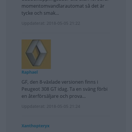
momentomvandlarautomat så det är
tycke och smak...
Uppdaterat: 2018-05-05 21:22
Raphael
GF, den 8-växlade versionen finns i
Peugeot 308 GT idag. Ta en sväng förbi
en återförsäljare och prova...
Uppdaterat: 2018-05-05 21:24
Xanthopteryx