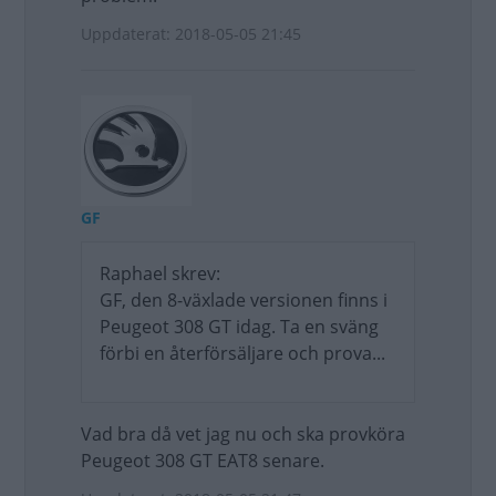
Uppdaterat: 2018-05-05 21:45
GF
Raphael skrev:
GF, den 8-växlade versionen finns i
Peugeot 308 GT idag. Ta en sväng
förbi en återförsäljare och prova...
Vad bra då vet jag nu och ska provköra
Peugeot 308 GT EAT8 senare.