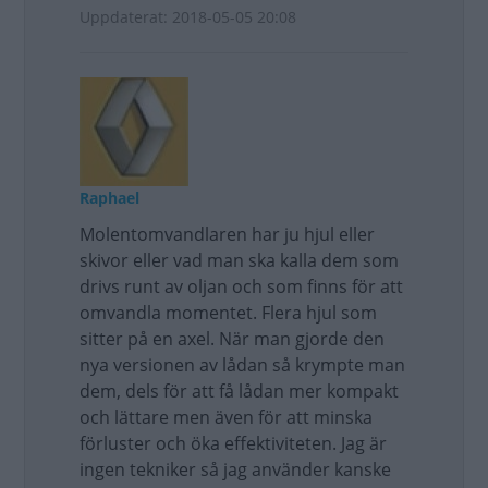
Uppdaterat: 2018-05-05 20:08
Raphael
Molentomvandlaren har ju hjul eller
skivor eller vad man ska kalla dem som
drivs runt av oljan och som finns för att
omvandla momentet. Flera hjul som
sitter på en axel. När man gjorde den
nya versionen av lådan så krympte man
dem, dels för att få lådan mer kompakt
och lättare men även för att minska
förluster och öka effektiviteten. Jag är
ingen tekniker så jag använder kanske