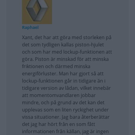
Raphael
Xant, det har att göra med storleken på
det som tydligen kallas piston-hjulet
och som har med lockup-funktionen att
göra. Piston är minskad för att minska
friktionen och därmed minska
energiförluster. Man har gjort så att
lockup-funktionen går in tidigare än i
tidigare version av lådan, vilket innebär
att momentomvandlaren jobbar
mindre, och på grund av det kan det
upplevas som en liten ryckighet under
vissa situationer. Jag bara återberättar
det jag har hört från en som fått
informationen från källan, jag är ingen