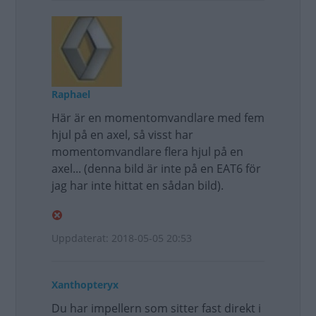
Raphael
Här är en momentomvandlare med fem
hjul på en axel, så visst har
momentomvandlare flera hjul på en
axel... (denna bild är inte på en EAT6 för
jag har inte hittat en sådan bild).
Uppdaterat: 2018-05-05 20:53
Xanthopteryx
Du har impellern som sitter fast direkt i