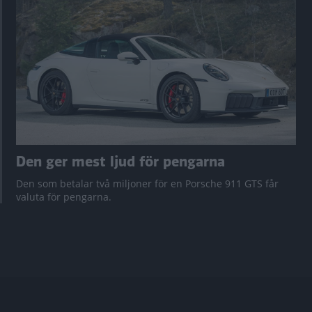
Den ger mest ljud för pengarna
Den som betalar två miljoner för en Porsche 911 GTS får
valuta för pengarna.