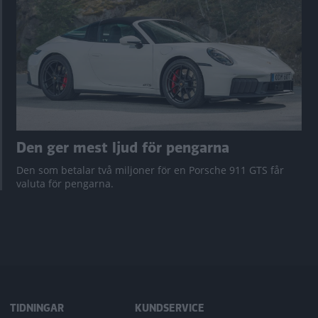
Den ger mest ljud för pengarna
Den som betalar två miljoner för en Porsche 911 GTS får
valuta för pengarna.
TIDNINGAR
KUNDSERVICE