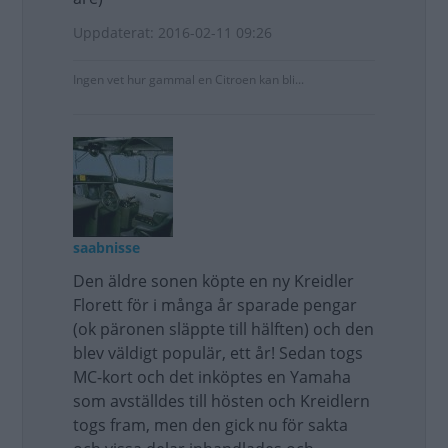
Uppdaterat: 2016-02-11 09:26
Ingen vet hur gammal en Citroen kan bli...
saabnisse
Den äldre sonen köpte en ny Kreidler
Florett för i många år sparade pengar
(ok päronen släppte till hälften) och den
blev väldigt populär, ett år! Sedan togs
MC-kort och det inköptes en Yamaha
som avställdes till hösten och Kreidlern
togs fram, men den gick nu för sakta