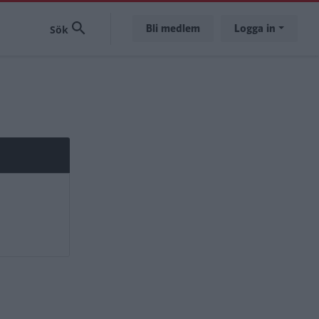
Bli medlem
Logga in