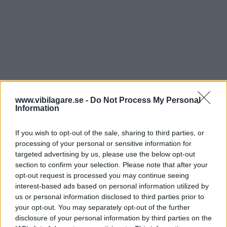
www.vibilagare.se -
Do Not Process My Personal
Information
If you wish to opt-out of the sale, sharing to third parties, or
processing of your personal or sensitive information for
targeted advertising by us, please use the below opt-out
section to confirm your selection. Please note that after your
opt-out request is processed you may continue seeing
interest-based ads based on personal information utilized by
us or personal information disclosed to third parties prior to
your opt-out. You may separately opt-out of the further
disclosure of your personal information by third parties on the