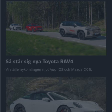
Så står sig nya Toyota RAV4
Vi ställe nykomlingen mot Audi Q3 och Mazda CX-5.