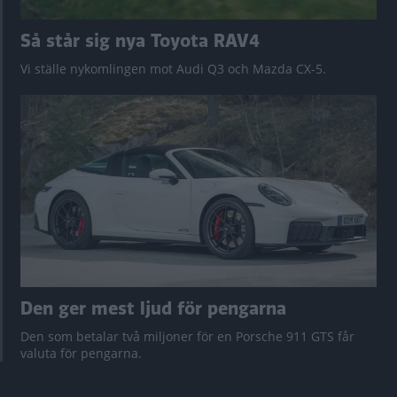
Så står sig nya Toyota RAV4
Vi ställe nykomlingen mot Audi Q3 och Mazda CX-5.
Den ger mest ljud för pengarna
Den som betalar två miljoner för en Porsche 911 GTS får
valuta för pengarna.