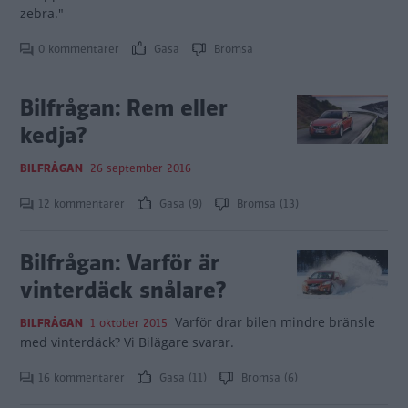
zebra."
0 kommentarer
Gasa
Bromsa
Bilfrågan: Rem eller
kedja?
BILFRÅGAN
26 september 2016
12 kommentarer
Gasa (9)
Bromsa (13)
Bilfrågan: Varför är
vinterdäck snålare?
Varför drar bilen mindre bränsle
BILFRÅGAN
1 oktober 2015
med vinterdäck? Vi Bilägare svarar.
16 kommentarer
Gasa (11)
Bromsa (6)