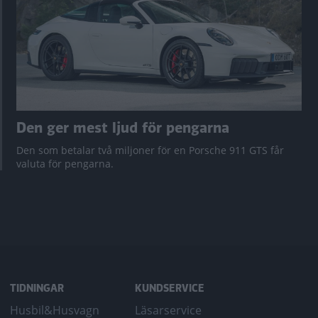
Den ger mest ljud för pengarna
Den som betalar två miljoner för en Porsche 911 GTS får
valuta för pengarna.
TIDNINGAR
KUNDSERVICE
Husbil&Husvagn
Läsarservice