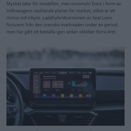
Mycket talar för modellen, men orosmoln finns i form av
Volkswagens vacklande planer för märket, vilket är ett
minus vid inbyte. Laddhybridversionen av Seat Leon
försvann från den svenska marknaden under en period
men har gått att beställa igen sedan oktober förra året.