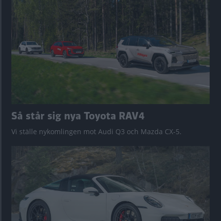
Så står sig nya Toyota RAV4
Vi ställe nykomlingen mot Audi Q3 och Mazda CX-5.