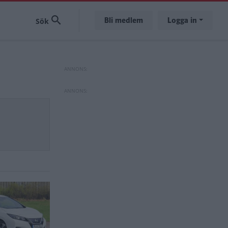
Bli medlem
Logga in