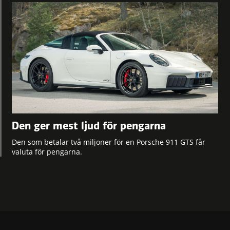
Den ger mest ljud för pengarna
Den som betalar två miljoner för en Porsche 911 GTS får
valuta för pengarna.