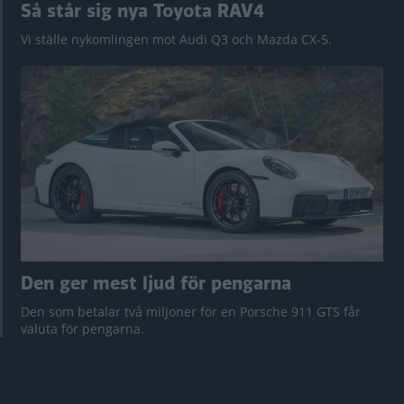
Så står sig nya Toyota RAV4
Vi ställe nykomlingen mot Audi Q3 och Mazda CX-5.
Den ger mest ljud för pengarna
Den som betalar två miljoner för en Porsche 911 GTS får
valuta för pengarna.