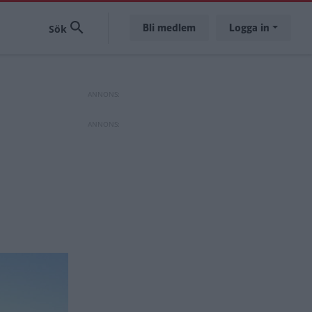
Bli medlem
Logga in