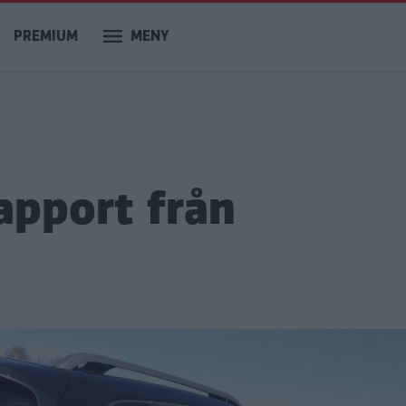
PREMIUM
MENY
apport från