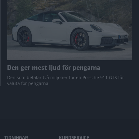
Den ger mest ljud för pengarna
Den som betalar två miljoner för en Porsche 911 GTS får
valuta för pengarna.
TIDNINGAR
KUNDSERVICE