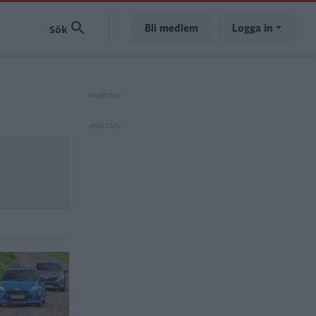
Bli medlem
Logga in