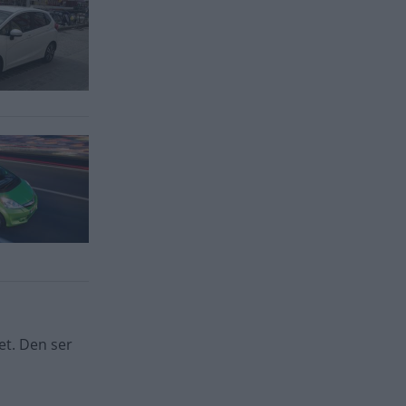
et. Den ser