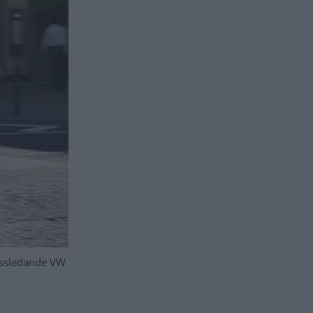
lassledande VW