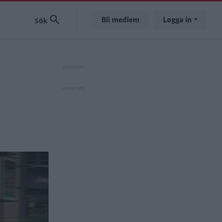
Bli medlem
Logga in