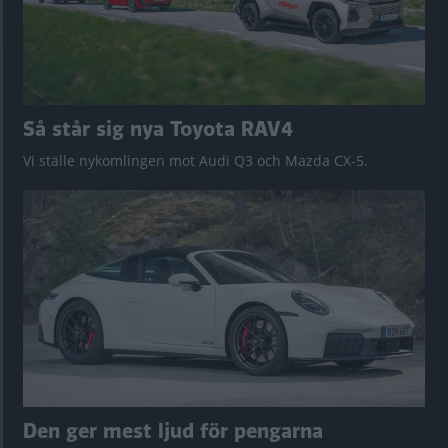
Så står sig nya Toyota RAV4
Vi ställe nykomlingen mot Audi Q3 och Mazda CX-5.
Den ger mest ljud för pengarna