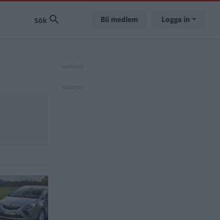
Bli medlem
Logga in