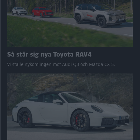
Så står sig nya Toyota RAV4
Vi ställe nykomlingen mot Audi Q3 och Mazda CX-5.