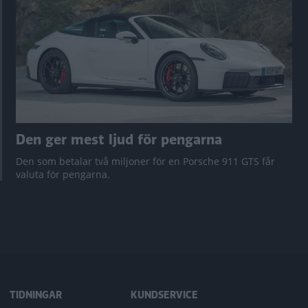
Den ger mest ljud för pengarna
Den som betalar två miljoner för en Porsche 911 GTS får
valuta för pengarna.
TIDNINGAR
KUNDSERVICE