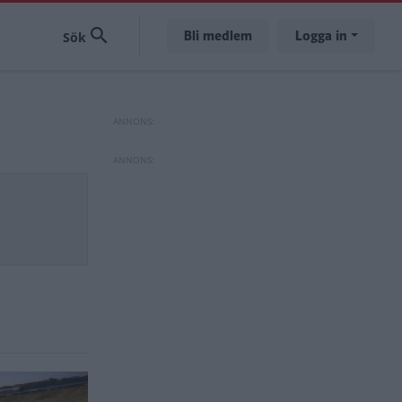
Bli medlem
Logga in