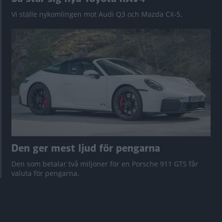
Vi ställe nykomlingen mot Audi Q3 och Mazda CX-5.
Den ger mest ljud för pengarna
Den som betalar två miljoner för en Porsche 911 GTS får
valuta för pengarna.