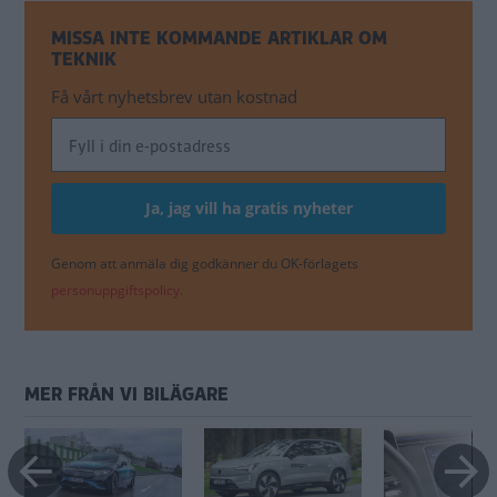
MISSA INTE KOMMANDE ARTIKLAR OM
TEKNIK
Få vårt nyhetsbrev utan kostnad
Genom att anmäla dig godkänner du OK-förlagets
personuppgiftspolicy.
MER FRÅN VI BILÄGARE