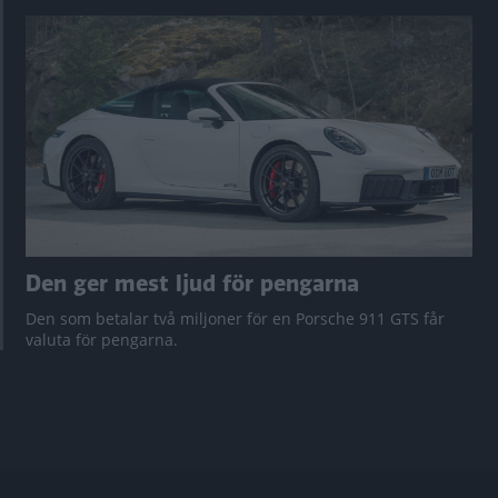
Den ger mest ljud för pengarna
Den som betalar två miljoner för en Porsche 911 GTS får
valuta för pengarna.