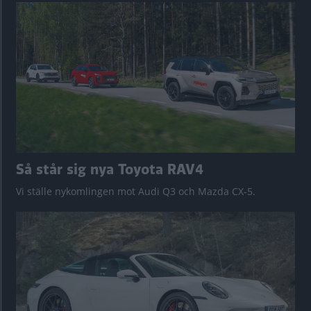
Så står sig nya Toyota RAV4
Vi ställe nykomlingen mot Audi Q3 och Mazda CX-5.