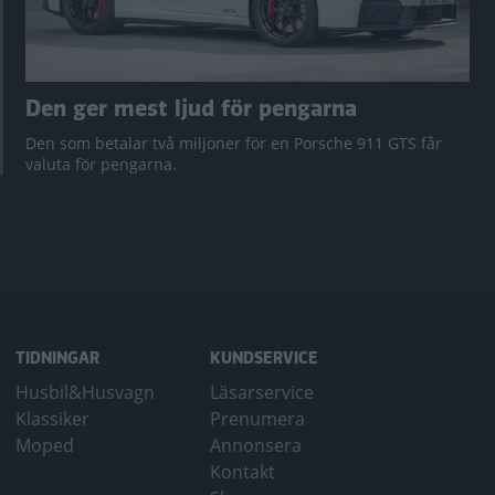
Den ger mest ljud för pengarna
Den som betalar två miljoner för en Porsche 911 GTS får
valuta för pengarna.
TIDNINGAR
KUNDSERVICE
Husbil&Husvagn
Läsarservice
Klassiker
Prenumera
Moped
Annonsera
Kontakt