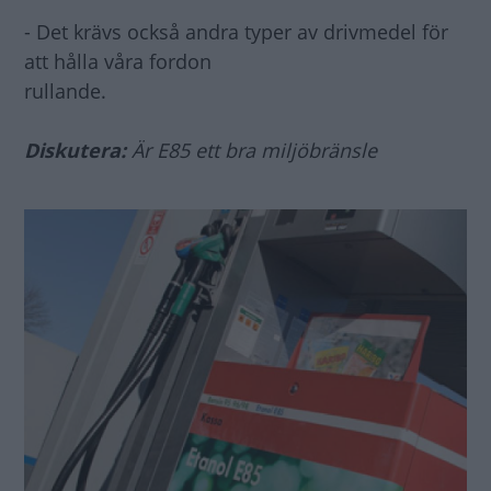
- Det krävs också andra typer av drivmedel för
att hålla våra fordon
rullande.
Diskutera:
Är E85 ett bra miljöbränsle