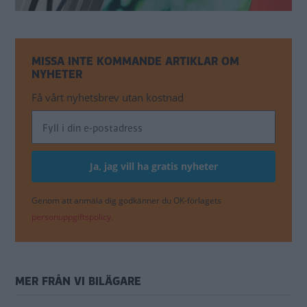
MISSA INTE KOMMANDE ARTIKLAR OM
NYHETER
Få vårt nyhetsbrev utan kostnad
Genom att anmäla dig godkänner du OK-förlagets
personuppgiftspolicy.
MER FRÅN VI BILÄGARE