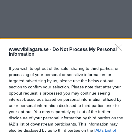
www.vibilagare.se -
Do Not Process My Personal
Information
If you wish to opt-out of the sale, sharing to third parties, or
processing of your personal or sensitive information for
targeted advertising by us, please use the below opt-out
section to confirm your selection. Please note that after your
opt-out request is processed you may continue seeing
interest-based ads based on personal information utilized by
us or personal information disclosed to third parties prior to
your opt-out. You may separately opt-out of the further
disclosure of your personal information by third parties on the
IAB’s list of downstream participants. This information may
Officiellt värde CO2
Verkligt värde (endast fossil
also be disclosed by us to third parties on the
IAB’s List of
Period