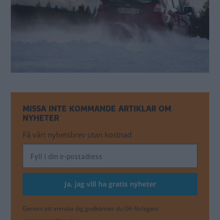
MISSA INTE KOMMANDE ARTIKLAR OM
NYHETER
Få vårt nyhetsbrev utan kostnad
Genom att anmäla dig godkänner du OK-förlagets