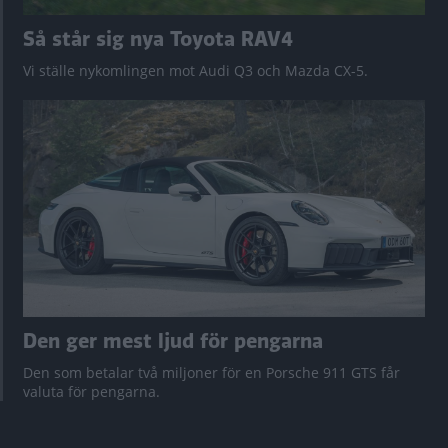
Så står sig nya Toyota RAV4
Vi ställe nykomlingen mot Audi Q3 och Mazda CX-5.
Den ger mest ljud för pengarna
Den som betalar två miljoner för en Porsche 911 GTS får
valuta för pengarna.