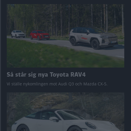
Så står sig nya Toyota RAV4
Vi ställe nykomlingen mot Audi Q3 och Mazda CX-5.