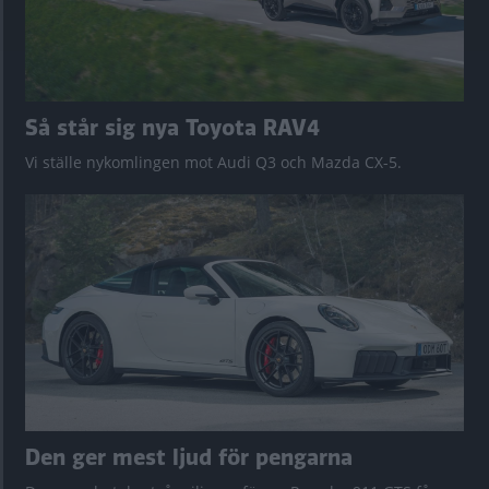
Så står sig nya Toyota RAV4
Vi ställe nykomlingen mot Audi Q3 och Mazda CX-5.
Den ger mest ljud för pengarna