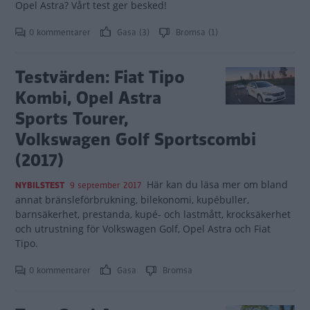
Opel Astra? Vårt test ger besked!
0 kommentarer
Gasa (3)
Bromsa (1)
Testvärden: Fiat Tipo
Kombi, Opel Astra
Sports Tourer,
Volkswagen Golf Sportscombi
(2017)
Här kan du läsa mer om bland
NYBILSTEST
9 september 2017
annat bränsleförbrukning, bilekonomi, kupébuller,
barnsäkerhet, prestanda, kupé- och lastmått, krocksäkerhet
och utrustning för Volkswagen Golf, Opel Astra och Fiat
Tipo.
0 kommentarer
Gasa
Bromsa