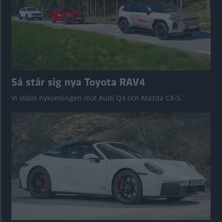
Så står sig nya Toyota RAV4
Vi ställe nykomlingen mot Audi Q3 och Mazda CX-5.