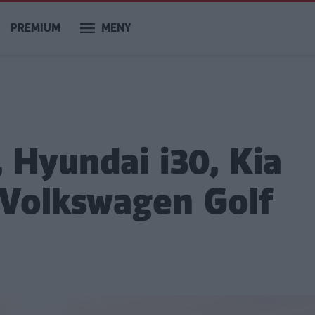
PREMIUM
MENY
, Hyundai i30, Kia
, Volkswagen Golf