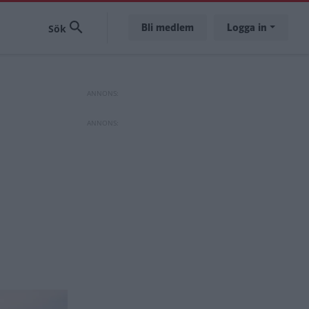
Bli medlem
Logga in