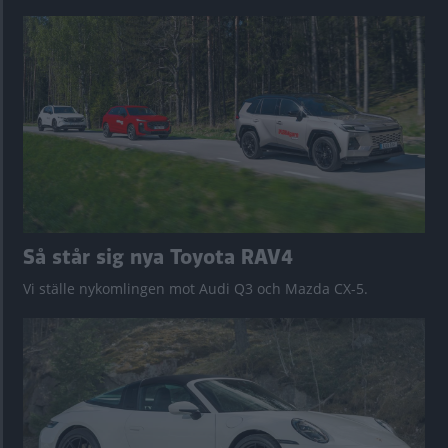
Så står sig nya Toyota RAV4
Vi ställe nykomlingen mot Audi Q3 och Mazda CX-5.